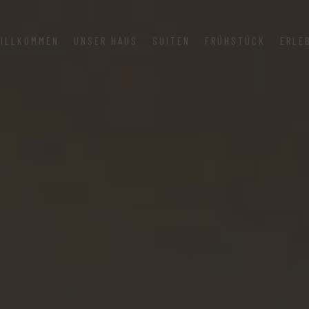
ILLKOMMEN
UNSER HAUS
SUITEN
FRÜHSTÜCK
ERLE