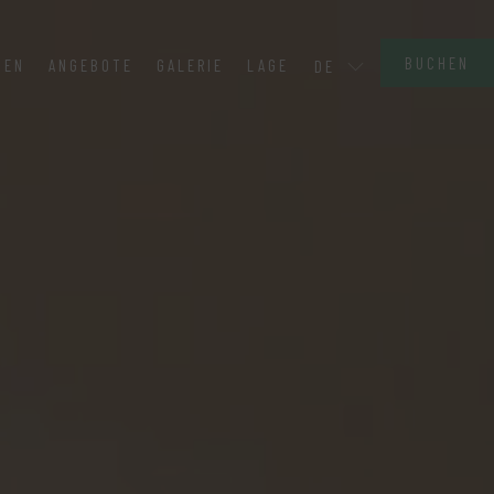
BUCHEN
BEN
ANGEBOTE
GALERIE
LAGE