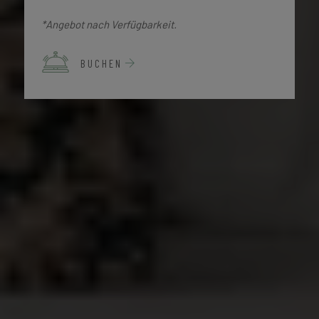
*Angebot nach Verfügbarkeit.
BUCHEN