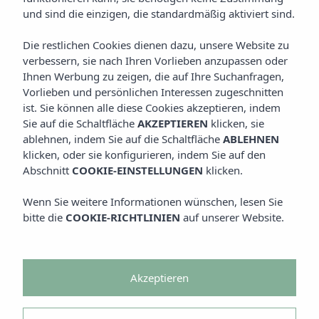
und sind die einzigen, die standardmäßig aktiviert sind.
Die restlichen Cookies dienen dazu, unsere Website zu
verbessern, sie nach Ihren Vorlieben anzupassen oder
Ihnen Werbung zu zeigen, die auf Ihre Suchanfragen,
Vorlieben und persönlichen Interessen zugeschnitten
ist. Sie können alle diese Cookies akzeptieren, indem
Sie auf die Schaltfläche
AKZEPTIEREN
klicken, sie
ablehnen, indem Sie auf die Schaltfläche
ABLEHNEN
klicken, oder sie konfigurieren, indem Sie auf den
Abschnitt
COOKIE-EINSTELLUNGEN
klicken.
Wenn Sie weitere Informationen wünschen, lesen Sie
bitte die
COOKIE-RICHTLINIEN
auf unserer Website.
Akzeptieren