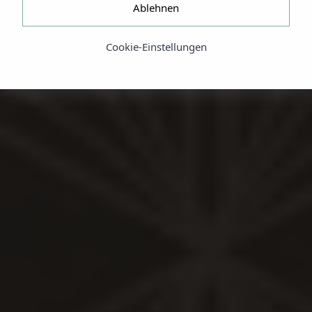
Ablehnen
Cookie-Einstellungen