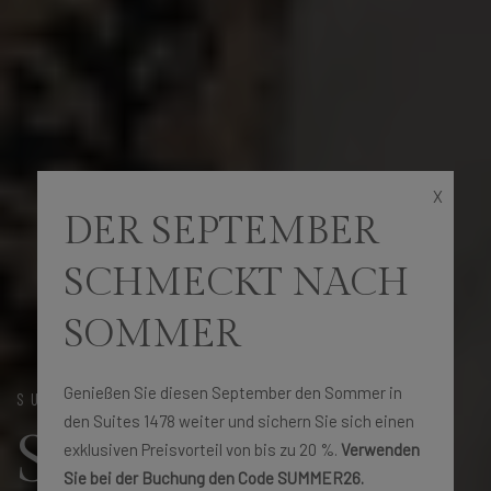
X
DER SEPTEMBER
SCHMECKT NACH
SOMMER
Genießen Sie diesen September den Sommer in
SUITES 1478
den Suites 1478 weiter und sichern Sie sich einen
Suites
exklusiven Preisvorteil von bis zu 20 %.
Verwenden
Sie bei der Buchung den Code SUMMER26.