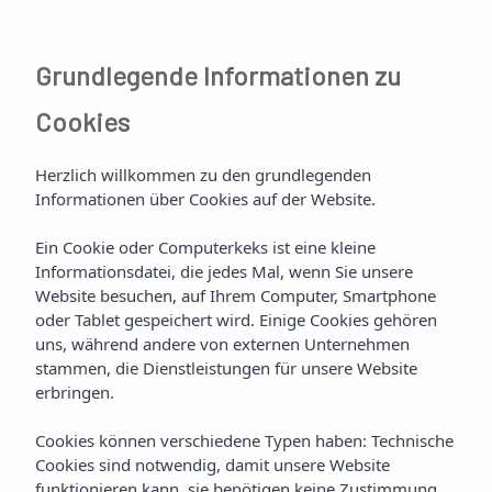
Grundlegende Informationen zu
Cookies
Herzlich willkommen zu den grundlegenden
Informationen über Cookies auf der Website.
Ein Cookie oder Computerkeks ist eine kleine
Informationsdatei, die jedes Mal, wenn Sie unsere
Website besuchen, auf Ihrem Computer, Smartphone
oder Tablet gespeichert wird. Einige Cookies gehören
uns, während andere von externen Unternehmen
stammen, die Dienstleistungen für unsere Website
erbringen.
Cookies können verschiedene Typen haben: Technische
Cookies sind notwendig, damit unsere Website
funktionieren kann, sie benötigen keine Zustimmung