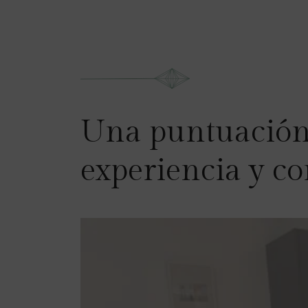
Una puntuación d
experiencia y co