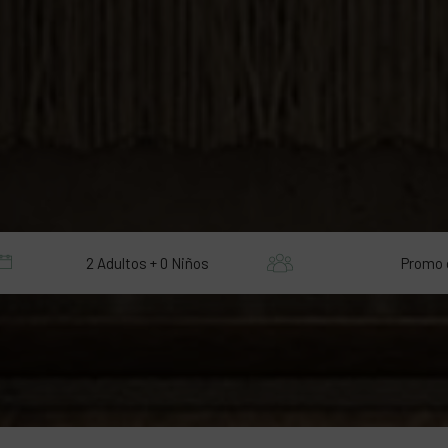
2 Adultos + 0 Niños