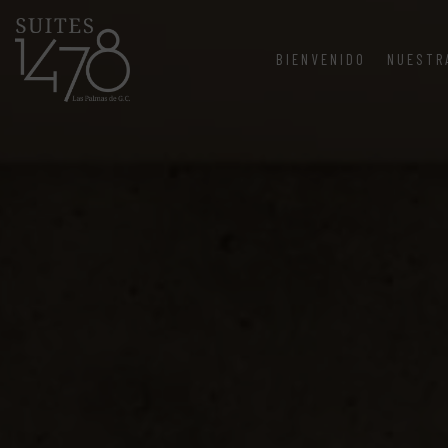
BIENVENIDO
NUESTR