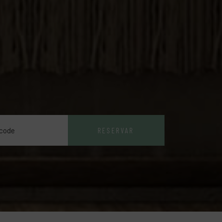
RESERVAR