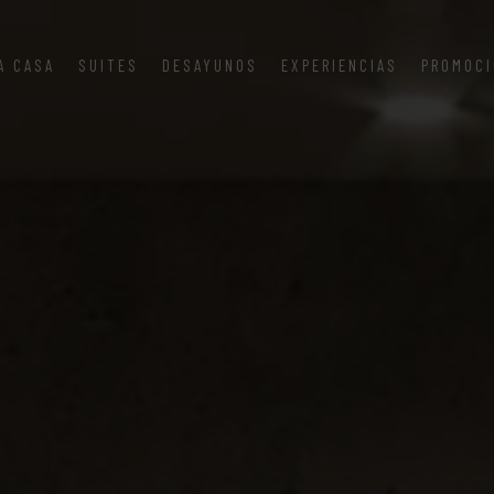
A CASA
SUITES
DESAYUNOS
EXPERIENCIAS
PROMOC