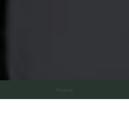
Reservar