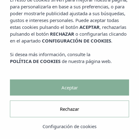
para personalizarla en base a sus preferencias, o para
poder mostrarle publicidad ajustada a sus búsquedas,
gustos e intereses personales. Puede aceptar todas
estas cookies pulsando el botón
ACEPTAR
, rechazarlas
pulsando el botón
RECHAZAR
o configurarlas clicando
en el apartado
CONFIGURACIÓN DE COOKIES
.
Si desea más información, consulte la
POLÍTICA DE COOKIES
de nuestra página web.
Aceptar
Rechazar
Configuración de cookies